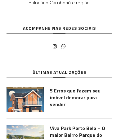
Balneário Camboriú e região.
ACOMPANHE NAS REDES SOCIAIS
ÚLTIMAS ATUALIZAÇÕES
5 Erros que fazem seu
imóvel demorar para
vender
Viva Park Porto Belo – O
maior Bairro Parque do