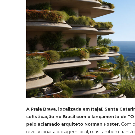
A Praia Brava, localizada em Itajaí, Santa Catar
sofisticação no Brasil com o lançamento de “
pelo aclamado arquiteto Norman Foster.
Com pr
revolucionar a paisagem local, mas também transfo