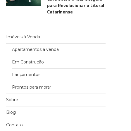
para Revolucionar o Litoral
Catarinense
Imóveis à Venda
Apartamentos à venda
Em Construção
Lançamentos
Prontos para morar
Sobre
Blog
Contato