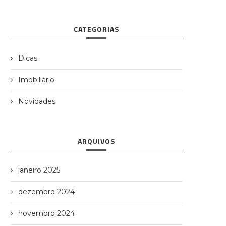
CATEGORIAS
Dicas
Imobiliário
Novidades
ARQUIVOS
janeiro 2025
dezembro 2024
novembro 2024