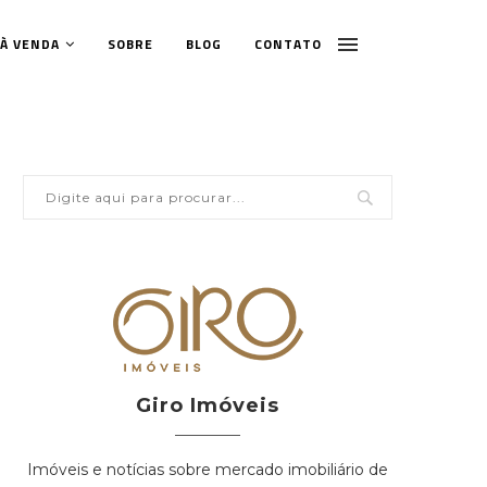
 À VENDA
SOBRE
BLOG
CONTATO
Giro Imóveis
Imóveis e notícias sobre mercado imobiliário de