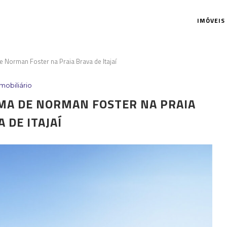
IMÓVEIS
 Norman Foster na Praia Brava de Itajaí
Imobiliário
IMA DE NORMAN FOSTER NA PRAIA
 DE ITAJAÍ