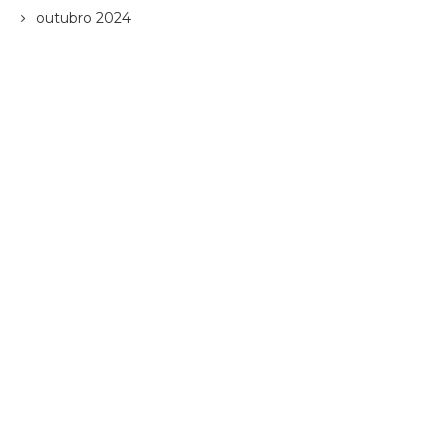
outubro 2024