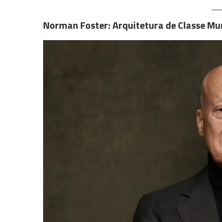
Norman Foster: Arquitetura de Classe Mu